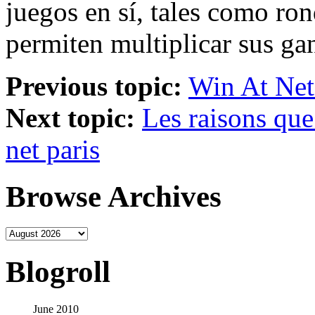
juegos en sí, tales como ron
permiten multiplicar sus ga
Previous topic:
Win At Ne
Next topic:
Les raisons qu
net paris
Browse Archives
Blogroll
June 2010