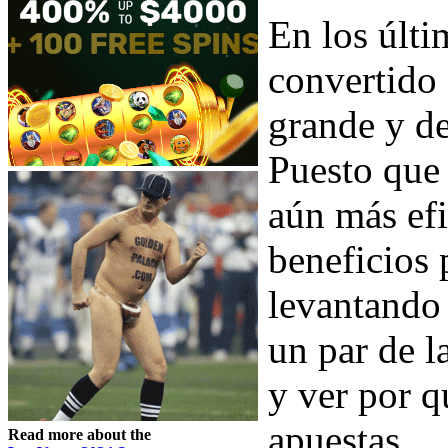
En los últi
convertido 
grande y de
Puesto que 
aún más efi
beneficios 
levantando 
un par de l
y ver por q
apuestas.
Read more about the