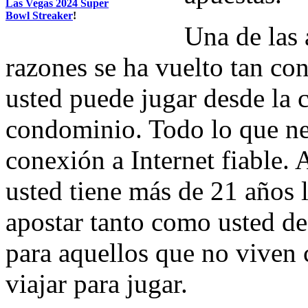
Las Vegas 2024 Super
Bowl Streaker
!
Una de las 
razones se ha vuelto tan con
usted puede jugar desde la
condominio. Todo lo que ne
conexión a Internet fiable.
usted tiene más de 21 años 
apostar tanto como usted de
para aquellos que no viven 
viajar para jugar.