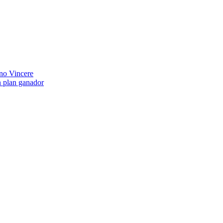
no Vincere
n plan ganador