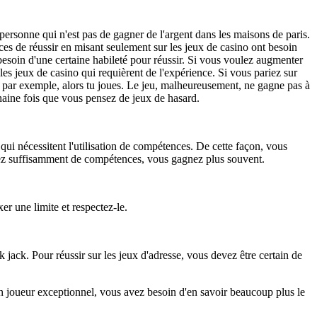
ersonne qui n'est pas de gagner de l'argent dans les maisons de paris.
es de réussir en misant seulement sur les jeux de casino ont besoin
besoin d'une certaine habileté pour réussir. Si vous voulez augmenter
es jeux de casino qui requièrent de l'expérience. Si vous pariez sur
, par exemple, alors tu joues. Le jeu, malheureusement, ne gagne pas à
haine fois que vous pensez de jeux de hasard.
ui nécessitent l'utilisation de compétences. De cette façon, vous
 avez suffisamment de compétences, vous gagnez plus souvent.
r une limite et respectez-le.
k jack. Pour réussir sur les jeux d'adresse, vous devez être certain de
un joueur exceptionnel, vous avez besoin d'en savoir beaucoup plus le