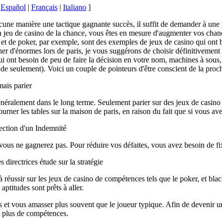
|
Español
|
Français
|
Italiano
]
cune manière une tactique gagnante succès, il suffit de demander à une p
n jeu de casino de la chance, vous êtes en mesure d'augmenter vos chanc
 et de poker, par exemple, sont des exemples de jeux de casino qui ont 
er d'énormes lors de paris, je vous suggérons de choisir définitivement l
ui ont besoin de peu de faire la décision en votre nom, machines à sous
 de seulement). Voici un couple de pointeurs d'être conscient de la proc
ais parier
éralement dans le long terme. Seulement parier sur des jeux de casino q
ourner les tables sur la maison de paris, en raison du fait que si vous
ction d'un Indemnité
ous ne gagnerez pas. Pour réduire vos défaites, vous avez besoin de fixe
 directrices étude sur la stratégie
à réussir sur les jeux de casino de compétences tels que le poker, et blac
aptitudes sont prêts à aller.
rs et vous amasser plus souvent que le joueur typique. Afin de devenir 
t plus de compétences.