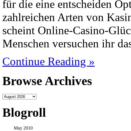
für die eine entscheiden Op
zahlreichen Arten von Kasin
scheint Online-Casino-Glüc
Menschen versuchen ihr das
Continue Reading »
Browse Archives
Blogroll
May 2010