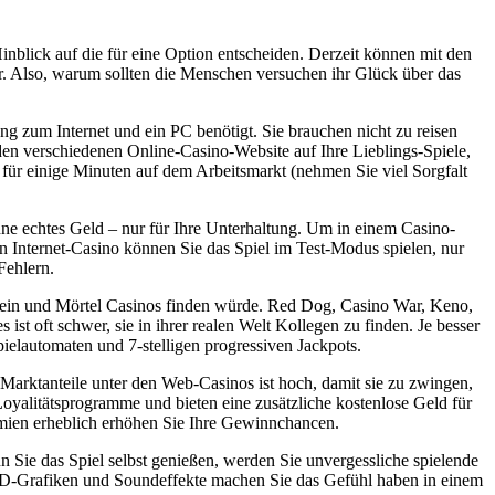
inblick auf die für eine Option entscheiden. Derzeit können mit den
ar. Also, warum sollten die Menschen versuchen ihr Glück über das
ung zum Internet und ein PC benötigt. Sie brauchen nicht zu reisen
den verschiedenen Online-Casino-Website auf Ihre Lieblings-Spiele,
 für einige Minuten auf dem Arbeitsmarkt (nehmen Sie viel Sorgfalt
hne echtes Geld – nur für Ihre Unterhaltung. Um in einem Casino-
in Internet-Casino können Sie das Spiel im Test-Modus spielen, nur
Fehlern.
stein und Mörtel Casinos finden würde. Red Dog, Casino War, Keno,
 ist oft schwer, sie in ihrer realen Welt Kollegen zu finden. Je besser
pielautomaten und 7-stelligen progressiven Jackpots.
Marktanteile unter den Web-Casinos ist hoch, damit sie zu zwingen,
 Loyalitätsprogramme und bieten eine zusätzliche kostenlose Geld für
ämien erheblich erhöhen Sie Ihre Gewinnchancen.
 Sie das Spiel selbst genießen, werden Sie unvergessliche spielende
 3D-Grafiken und Soundeffekte machen Sie das Gefühl haben in einem