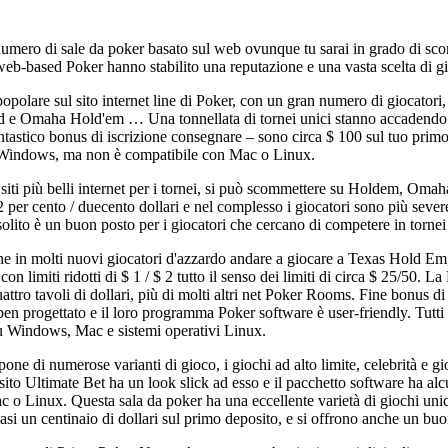
numero di sale da poker basato sul web ovunque tu sarai in grado di sco
b-based Poker hanno stabilito una reputazione e una vasta scelta di gio
popolare sul sito internet line di Poker, con un gran numero di giocatori,
 e Omaha Hold'em … Una tonnellata di tornei unici stanno accadendo in
tastico bonus di iscrizione consegnare – sono circa $ 100 sul tuo primo
 Windows, ma non è compatibile con Mac o Linux.
siti più belli internet per i tornei, si può scommettere su Holdem, Oma
 per cento / duecento dollari e nel complesso i giocatori sono più severe
olito è un buon posto per i giocatori che cercano di competere in tornei
che in molti nuovi giocatori d'azzardo andare a giocare a Texas Hold 
 con limiti ridotti di $ 1 / $ 2 tutto il senso dei limiti di circa $ 25/50.
uattro tavoli di dollari, più di molti altri net Poker Rooms. Fine bonus di 
 progettato e il loro programma Poker software è user-friendly. Tutti 
u Windows, Mac e sistemi operativi Linux.
spone di numerose varianti di gioco, i giochi ad alto limite, celebrità
 sito Ultimate Bet ha un look slick ad esso e il pacchetto software ha a
 o Linux. Questa sala da poker ha una eccellente varietà di giochi unici 
uasi un centinaio di dollari sul primo deposito, e si offrono anche un b