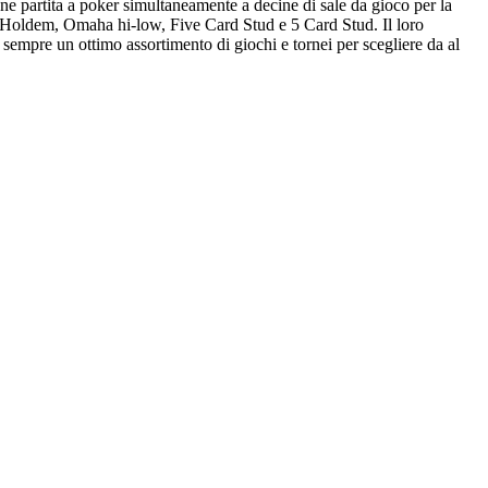
e partita a poker simultaneamente a decine di sale da gioco per la
 Holdem, Omaha hi-low, Five Card Stud e 5 Card Stud. Il loro
mpre un ottimo assortimento di giochi e tornei per scegliere da al